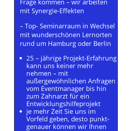
Frage kommen – wir arbeiten
mit Synergie-Effekten
– Top- Seminarraum in Wechsel
mit wunderschönen Lernorten
rund um Hamburg oder Berlin
25 – jährige Projekt-Erfahrung
kann uns keiner mehr
nehmen – mit
außergewöhnlichen Anfragen
vom Eventmanager bis hin
zum Zahnarzt für ein
Entwicklungshilfeprojekt
je mehr Zeit Sie uns im
Vorfeld geben, desto punkt-
genauer können wir Ihnen