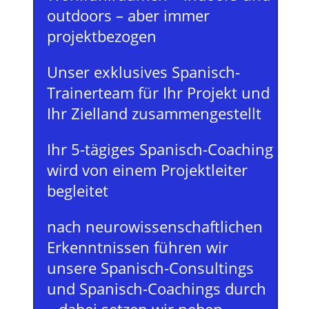
outdoors – aber immer
projektbezogen
Unser exklusives Spanisch-
Trainerteam für Ihr Projekt und
Ihr Zielland zusammengestellt
Ihr 5-tägiges Spanisch-Coaching
wird von einem Projektleiter
begleitet
nach neurowissenschaftlichen
Erkenntnissen führen wir
unsere Spanisch-Consultings
und Spanisch-Coachings durch