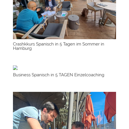
Crashkkurs Spanisch in 5 Tagen im Sommer in
Hamburg
Business Spanisch in 5 TAGEN Einzelcoaching