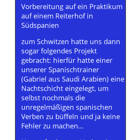
Vorbereitung auf ein Praktikum
auf einem Reiterhof in
Südspanien
zum Schwitzen hatte uns dann
sogar folgendes Projekt
gebracht: hierfür hatte einer
unserer Spanischtrainer
(Gabriel aus Saudi Arabien) eine
Nachtschicht eingelegt, um
selbst nochmals die
unregelmäßigen spanischen
Verben zu büffeln und ja keine
Fehler zu machen…