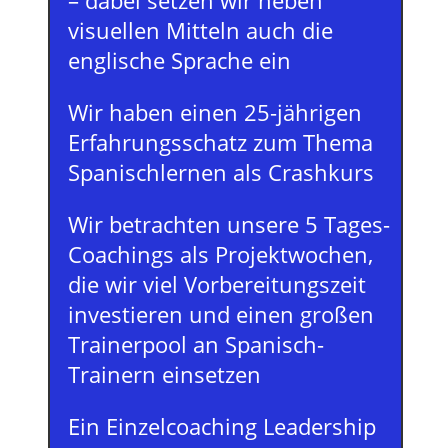
– dabei setzen wir neben
visuellen Mitteln auch die
englische Sprache ein
Wir haben einen 25-jährigen
Erfahrungsschatz zum Thema
Spanischlernen als Crashkurs
Wir betrachten unsere 5 Tages-
Coachings als Projektwochen,
die wir viel Vorbereitungszeit
investieren und einen großen
Trainerpool an Spanisch-
Trainern einsetzen
Ein Einzelcoaching Leadership