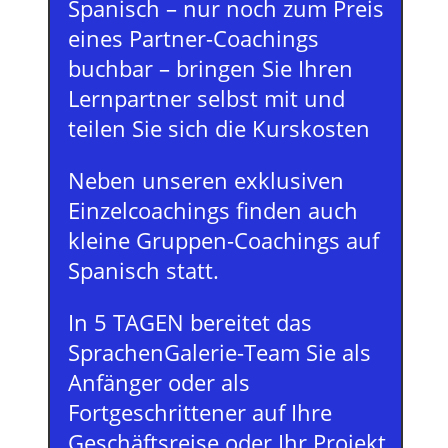
Spanisch – nur noch zum Preis
eines Partner-Coachings
buchbar – bringen Sie Ihren
Lernpartner selbst mit und
teilen Sie sich die Kurskosten
Neben unseren exklusiven
Einzelcoachings finden auch
kleine Gruppen-Coachings auf
Spanisch statt.
In 5 TAGEN bereitet das
SprachenGalerie-Team Sie als
Anfänger oder als
Fortgeschrittener auf Ihre
Geschäftsreise oder Ihr Projekt