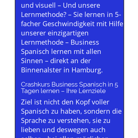
und visuell – Und unsere
Lernmethode? – Sie lernen in 5-
facher Geschwindigkeit mit Hilfe
unserer einzigartigen
Lernmethode – Business
Spanisch lernen mit allen
Sinnen – direkt an der
Binnenalster in Hamburg.
Crashkurs Business Spanisch in 5
Tagen lernen – Ihre Lernziele
Ziel ist nicht den Kopf voller
Spanisch zu haben, sondern die
Sprache zu verstehen, sie zu
lieben und deswegen auch