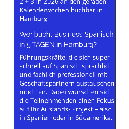
2 + 3 in 2026 an den geraden
Kalenderwochen buchbar in
Hamburg
Wer bucht Business Spanisch
in 5 TAGEN in Hamburg?
Führungskräfte, die sich super
schnell auf Spanisch sprachlich
und fachlich professionell mit
Geschäftspartnern austauschen
möchten. Dabei wünschen sich
die Teilnehmenden einen Fokus
auf Ihr Auslands- Projekt – also
in Spanien oder in Südamerika.