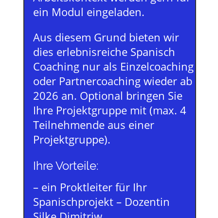
ein Modul eingeladen.
Aus diesem Grund bieten wir
dies erlebnisreiche Spanisch
Coaching nur als Einzelcoaching
oder Partnercoaching wieder ab
2026 an. Optional bringen Sie
Ihre Projektgruppe mit (max. 4
Teilnehmende aus einer
Projektgruppe).
Ihre Vorteile:
– ein Proktleiter für Ihr
Spanischprojekt – Dozentin
Silke Dimitriw