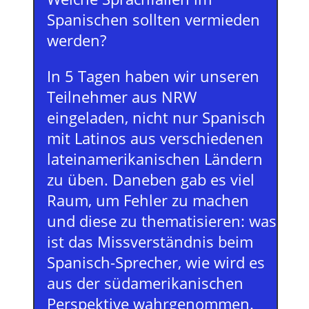
Spanischen sollten vermieden
werden?
In 5 Tagen haben wir unseren
Teilnehmer aus NRW
eingeladen, nicht nur Spanisch
mit Latinos aus verschiedenen
lateinamerikanischen Ländern
zu üben. Daneben gab es viel
Raum, um Fehler zu machen
und diese zu thematisieren: was
ist das Missverständnis beim
Spanisch-Sprecher, wie wird es
aus der südamerikanischen
Perspektive wahrgenommen.