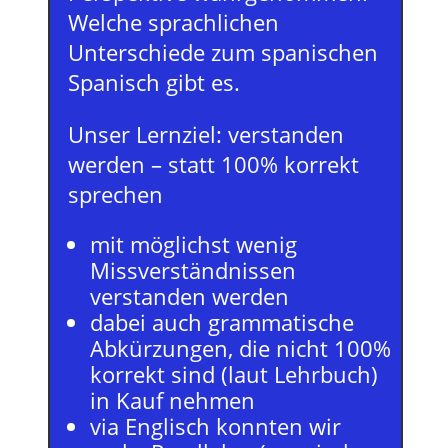
Welche sprachlichen
Unterschiede zum spanischen
Spanisch gibt es.
Unser Lernziel: verstanden
werden – statt 100% korrekt
sprechen
mit möglichst wenig
Missverständnissen
verstanden werden
dabei auch grammatische
Abkürzungen, die nicht 100%
korrekt sind (laut Lehrbuch)
in Kauf nehmen
via Englisch konnten wir