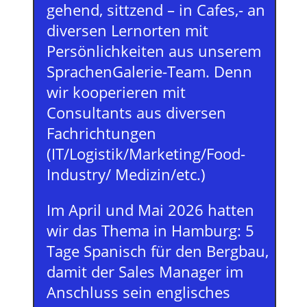
gehend, sittzend – in Cafes,- an
diversen Lernorten mit
Persönlichkeiten aus unserem
SprachenGalerie-Team. Denn
wir kooperieren mit
Consultants aus diversen
Fachrichtungen
(IT/Logistik/Marketing/Food-
Industry/ Medizin/etc.)
Im April und Mai 2026 hatten
wir das Thema in Hamburg: 5
Tage Spanisch für den Bergbau,
damit der Sales Manager im
Anschluss sein englisches