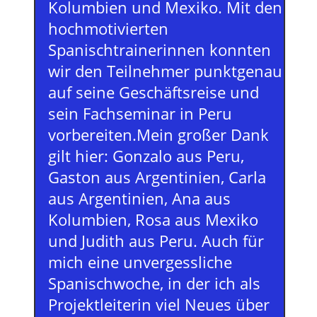
Kolumbien und Mexiko. Mit den
hochmotivierten
Spanischtrainerinnen konnten
wir den Teilnehmer punktgenau
auf seine Geschäftsreise und
sein Fachseminar in Peru
vorbereiten.Mein großer Dank
gilt hier: Gonzalo aus Peru,
Gaston aus Argentinien, Carla
aus Argentinien, Ana aus
Kolumbien, Rosa aus Mexiko
und Judith aus Peru. Auch für
mich eine unvergessliche
Spanischwoche, in der ich als
Projektleiterin viel Neues über