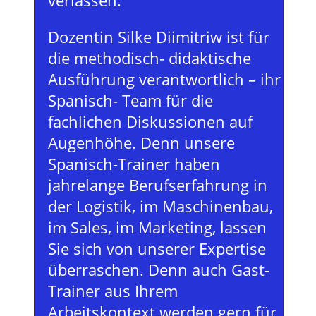
verlassen.
Dozentin Silke Diimitriw ist für
die methodisch- didaktische
Ausführung verantwortlich – ihr
Spanisch- Team für die
fachlichen Diskussionen auf
Augenhöhe. Denn unsere
Spanisch-Trainer haben
jahrelange Berufserfahrung in
der Logistik, im Maschinenbau,
im Sales, im Marketing, lassen
Sie sich von unserer Expertise
überraschen. Denn auch Gast-
Trainer aus Ihrem
Arbeitskontext werden gern für