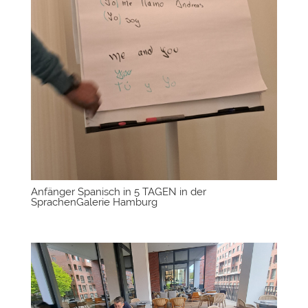
Anfänger Spanisch in 5 TAGEN in der
SprachenGalerie Hamburg