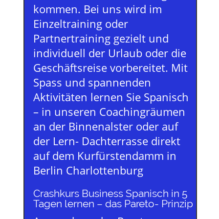
kommen. Bei uns wird im
Einzeltraining oder
Partnertraining gezielt und
individuell der Urlaub oder die
Geschäftsreise vorbereitet. Mit
Spass und spannenden
Aktivitäten lernen Sie Spanisch
– in unseren Coachingräumen
an der Binnenalster oder auf
der Lern- Dachterrasse direkt
auf dem Kurfürstendamm in
Berlin Charlottenburg
Crashkurs Business Spanisch in 5
Tagen lernen – das Pareto- Prinzip