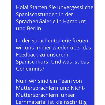
Hola! Starten Sie unvergessliche
Spanischstunden in der
SprachenGalerie in Hamburg
und Berlin
In der SprachenGalerie freuen
wir uns immer wieder über das
Feedback zu unserem
Spanischkurs. Und was ist das
Geheimnis?
Nun, wir sind ein Team von
Muttersprachlern und Nicht-
Muttersprachlern, unser
Lernmaterial ist kleinschrittig