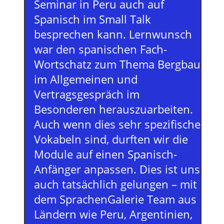
Seminar in Peru auch auf
Spanisch im Small Talk
besprechen kann. Lernwunsch
war den spanischen Fach-
Wortschatz zum Thema Bergbau
im Allgemeinen und
Vertragsgespräch im
Besonderen herauszuarbeiten.
Auch wenn dies sehr spezifische
Vokabeln sind, durften wir die
Module auf einen Spanisch-
Anfänger anpassen. Dies ist uns
auch tatsächlich gelungen – mit
dem SprachenGalerie Team aus
Ländern wie Peru, Argentinien,