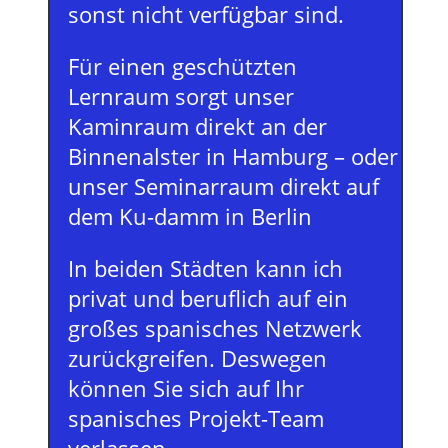
sonst nicht verfügbar sind.
Für einen geschützten
Lernraum sorgt unser
Kaminraum direkt an der
Binnenalster in Hamburg – oder
unser Seminarraum direkt auf
dem Ku-damm in Berlin
In beiden Städten kann ich
privat und beruflich auf ein
großes spanisches Netzwerk
zurückgreifen. Deswegen
können Sie sich auf Ihr
spanisches Projekt-Team