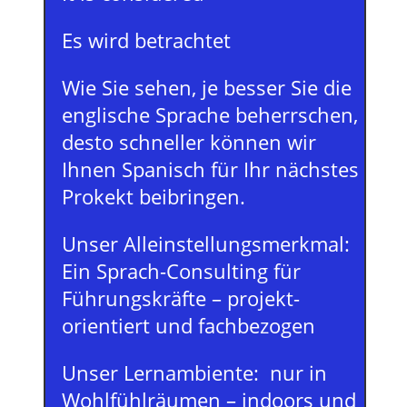
Es wird betrachtet
Wie Sie sehen, je besser Sie die
englische Sprache beherrschen,
desto schneller können wir
Ihnen Spanisch für Ihr nächstes
Prokekt beibringen.
Unser Alleinstellungsmerkmal:
Ein Sprach-Consulting für
Führungskräfte – projekt-
orientiert und fachbezogen
Unser Lernambiente: nur in
Wohlfühlräumen – indoors und