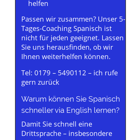
helfen
Passen wir zusammen? Unser 5-
Tages-Coaching Spanisch ist
nicht für jeden geeignet. Lassen
Sie uns herausfinden, ob wir
Ihnen weiterhelfen können.
Tel: 0179 – 5490112 – ich rufe
gern zurück
Warum können Sie Spanisch
schneller via English lernen?
Damit Sie schnell eine
Drittsprache – insbesondere