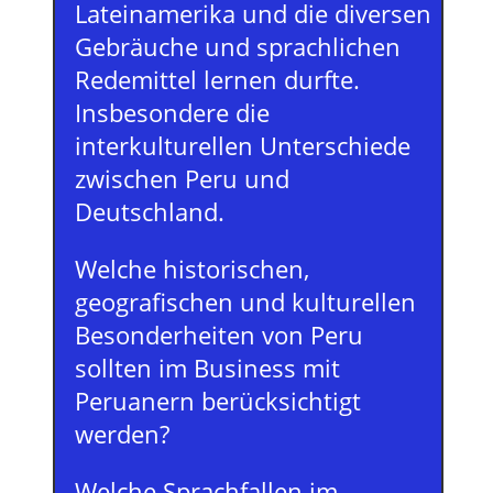
Lateinamerika und die diversen
Gebräuche und sprachlichen
Redemittel lernen durfte.
Insbesondere die
interkulturellen Unterschiede
zwischen Peru und
Deutschland.
Welche historischen,
geografischen und kulturellen
Besonderheiten von Peru
sollten im Business mit
Peruanern berücksichtigt
werden?
Welche Sprachfallen im