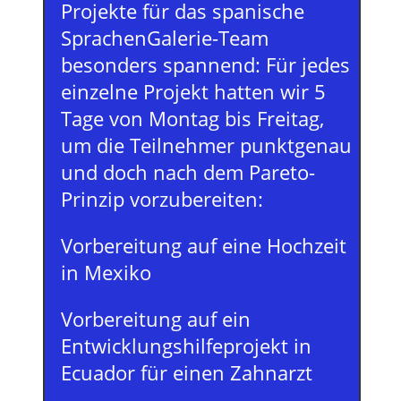
Projekte für das spanische
SprachenGalerie-Team
besonders spannend: Für jedes
einzelne Projekt hatten wir 5
Tage von Montag bis Freitag,
um die Teilnehmer punktgenau
und doch nach dem Pareto-
Prinzip vorzubereiten:
Vorbereitung auf eine Hochzeit
in Mexiko
Vorbereitung auf ein
Entwicklungshilfeprojekt in
Ecuador für einen Zahnarzt