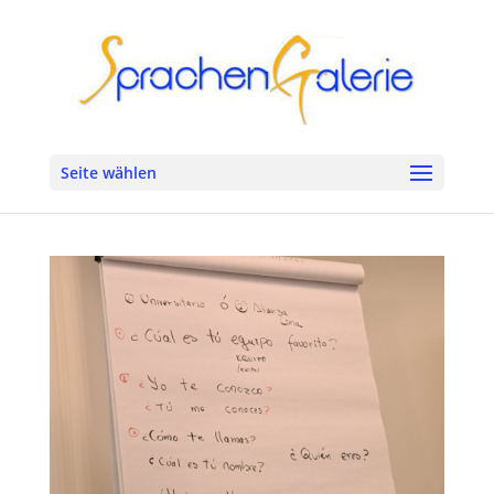
Seite wählen