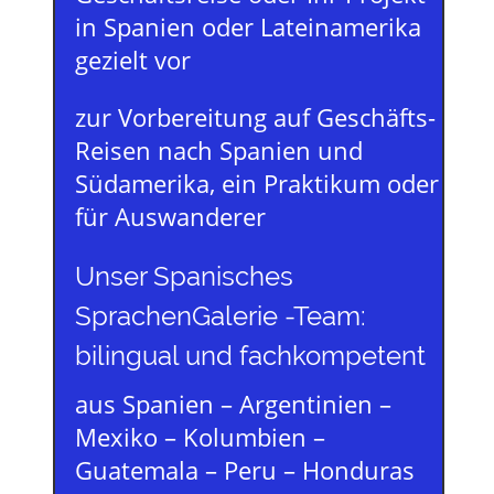
in Spanien oder Lateinamerika
gezielt vor
zur Vorbereitung auf Geschäfts-
Reisen nach Spanien und
Südamerika, ein Praktikum oder
für Auswanderer
Unser Spanisches
SprachenGalerie -Team:
bilingual und fachkompetent
aus Spanien – Argentinien –
Mexiko – Kolumbien –
Guatemala – Peru – Honduras