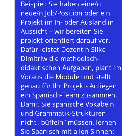
Beispiel: Sie haben eine/n
neue/n Job/Position oder ein
Projekt im In- oder Ausland in
Aussicht – wir bereiten Sie
projekt-orientiert darauf vor.
Dafür leistet Dozentin Silke
Dimitriw die methodisch-
didaktischen Aufgaben, plant im
Voraus die Module und stellt
genau für Ihr Projekt- Anliegen
ein Spanisch-Team zusammen.
Damit Sie spanische Vokabeln
und Grammatik-Strukturen
nicht „büffeln“ müssen, lernen
Sie Spanisch mit allen Sinnen: