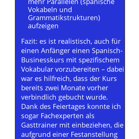
mehr Parallelen (spanische
Vokabeln und
Grammatikstrukturen)
aufzeigen
Fazit: es ist realistisch, auch für
einen Anfänger einen Spanisch-
Businesskurs mit spezifischem
Vokabular vorzubereiten – dabei
war es hilfreich, dass der Kurs
bereits zwei Monate vorher
verbindlich gebucht wurde.
Dank des Feiertages konnte ich
sogar Fachexperten als
Gasttrainer mit einbeziehen, die
aufgrund einer Festanstellung