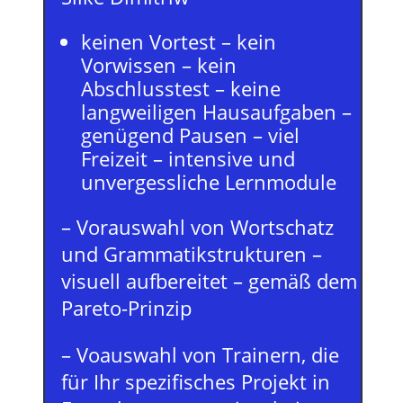
keinen Vortest – kein
Vorwissen – kein
Abschlusstest – keine
langweiligen Hausaufgaben –
genügend Pausen – viel
Freizeit – intensive und
unvergessliche Lernmodule
– Vorauswahl von Wortschatz
und Grammatikstrukturen –
visuell aufbereitet – gemäß dem
Pareto-Prinzip
– Voauswahl von Trainern, die
für Ihr spezifisches Projekt in