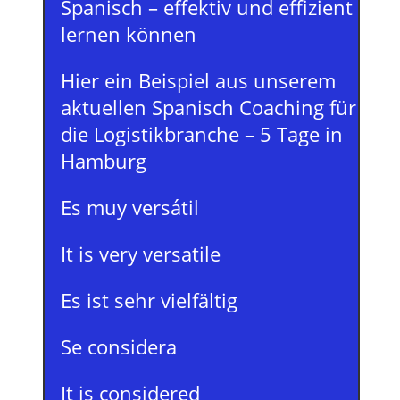
Spanisch – effektiv und effizient
lernen können
Hier ein Beispiel aus unserem
aktuellen Spanisch Coaching für
die Logistikbranche – 5 Tage in
Hamburg
Es muy versátil
It is very versatile
Es ist sehr vielfältig
Se considera
It is considered