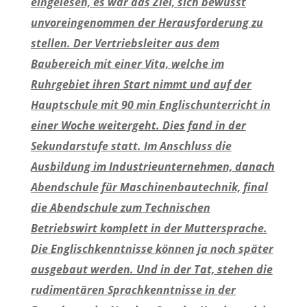
eingelesen, es war das Ziel, sich bewusst
unvoreingenommen der Herausforderung zu
stellen. Der Vertriebsleiter aus dem
Baubereich mit einer Vita, welche im
Ruhrgebiet ihren Start nimmt und auf der
Hauptschule mit 90 min Englischunterricht in
einer Woche weitergeht. Dies fand in der
Sekundarstufe statt. Im Anschluss die
Ausbildung im Industrieunternehmen, danach
Abendschule für Maschinenbautechnik, final
die Abendschule zum Technischen
Betriebswirt komplett in der Muttersprache.
Die Englischkenntnisse können ja noch später
ausgebaut werden. Und in der Tat, stehen die
rudimentären Sprachkenntnisse in der