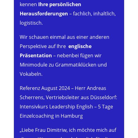
kennen
Ihre persönlichen
Herausforderungen
– fachlich, inhaltlich,
logistisch.
Wir schauen einmal aus einer anderen
Perspektive auf Ihre
englische
Präsentation
– nebenbei fügen wir
Minimodule zu Grammatiklücken und
Vokabeln.
Referenz August 2024 – Herr Andreas
Scherrens, Vertriebsleiter aus Düsseldorf:
Intensivkurs Leadership English – 5 Tage
Einzelcoaching in Hamburg
„Liebe Frau Dimitriw, ich möchte mich auf