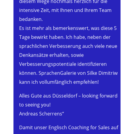
diesem Wege nochmals herzlich für die
intensive Zeit, mit Ihnen und Ihrem Team
bedanken.
Es ist mehr als bemerkenswert, was diese 5
Tage bewirkt haben. Ich habe, neben der
sprachlichen Verbesserung auch viele neue
Denkansätze erhalten, sowie
Verbesserungspotentiale identifizieren
können. SprachenGalerie von Silke Dimitriw
kann ich vollumfänglich empfehlen!
Alles Gute aus Düsseldorf – looking forward
to seeing you!
Andreas Scherrens“
Damit unser Englisch Coaching for Sales auf