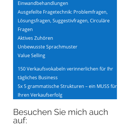
Einwandbehandlungen
Ausgefeilte Fragetechnik: Problemfragen,
Lösungsfragen, Suggestivfragen, Circuläre
Fragen
Aktives Zuhören
Unbewusste Sprachmuster
Value Selling
150 Verkaufsvokabeln verinnerlichen für Ihr
tägliches Business
5x 5 grammatische Strukturen – ein MUSS für
Ihren Verkaufserfolg
Besuchen Sie mich auch
auf: