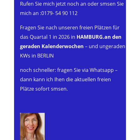
Rufen Sie mich jetzt noch an oder smsen Sie
mich an :0179- 54 90 112
Fragen Sie nach unseren freien Plätzen für
das Quartal 1 in 2026 in
HAMBURG.an den
geraden Kalenderwochen
– und ungeraden
KWs in BERLIN
noch schneller: fragen Sie via Whatsapp –
dann kann ich Ihen die aktuellen freien
Plätze sofort smsen.