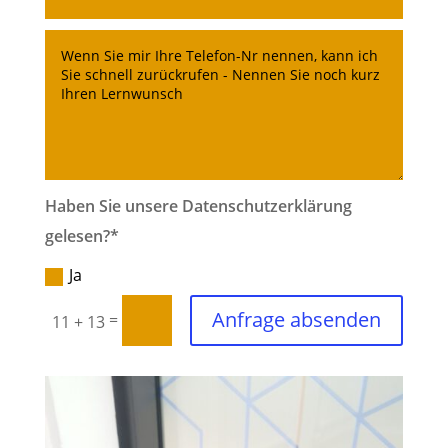
Haben Sie unsere Datenschutzerklärung
gelesen?*
Ja
Anfrage absenden
=
11 + 13