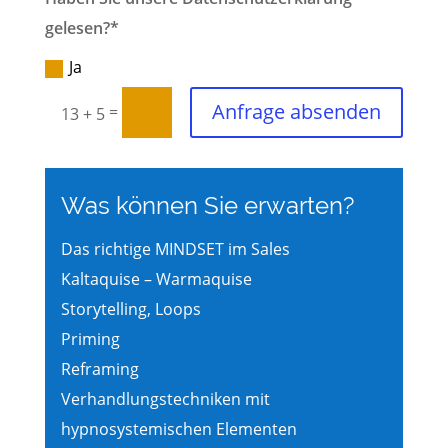
gelesen?*
Ja
Anfrage absenden
=
13 + 5
Was können Sie erwarten?
Das richtige MINDSET im Sales
Kaltaquise – Warmaquise
Storytelling, Loops
Priming
Reframing
Verhandlungstechniken mit
hypnosystemischen Elementen