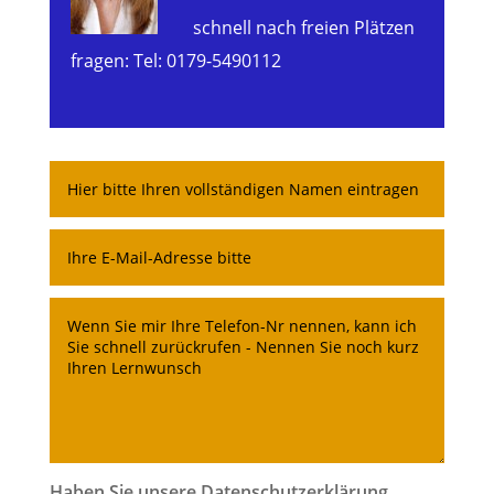
schnell nach freien Plätzen
fragen: Tel: 0179-5490112
Haben Sie unsere Datenschutzerklärung