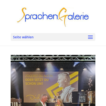
Seite wählen