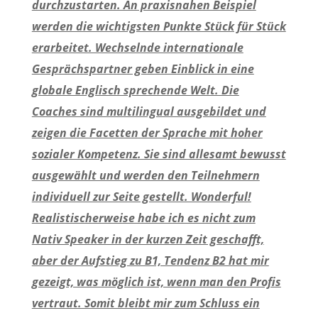
durchzustarten. An praxisnahen Beispiel
werden die wichtigsten Punkte Stück für Stück
erarbeitet. Wechselnde internationale
Gesprächspartner geben Einblick in eine
globale Englisch sprechende Welt. Die
Coaches sind multilingual ausgebildet und
zeigen die Facetten der Sprache mit hoher
sozialer Kompetenz. Sie sind allesamt bewusst
ausgewählt und werden den Teilnehmern
individuell zur Seite gestellt. Wonderful!
Realistischerweise habe ich es nicht zum
Nativ Speaker in der kurzen Zeit geschafft,
aber der Aufstieg zu B1, Tendenz B2 hat mir
gezeigt, was möglich ist, wenn man den Profis
vertraut. Somit bleibt mir zum Schluss ein