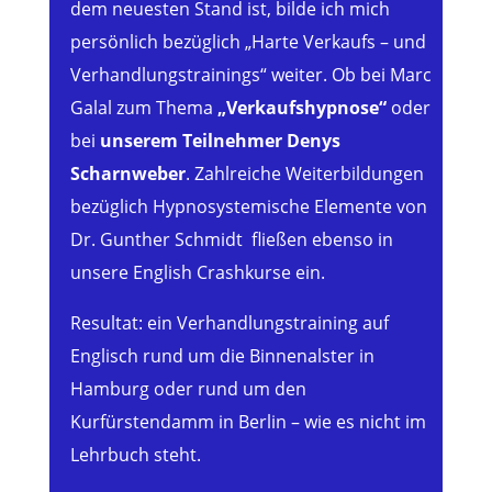
dem neuesten Stand ist, bilde ich mich
persönlich bezüglich „Harte Verkaufs – und
Verhandlungstrainings“ weiter. Ob bei Marc
Galal zum Thema
„Verkaufshypnose“
oder
bei
unserem Teilnehmer Denys
Scharnweber
. Zahlreiche Weiterbildungen
bezüglich Hypnosystemische Elemente von
Dr. Gunther Schmidt fließen ebenso in
unsere English Crashkurse ein.
Resultat: ein Verhandlungstraining auf
Englisch rund um die Binnenalster in
Hamburg oder rund um den
Kurfürstendamm in Berlin – wie es nicht im
Lehrbuch steht.