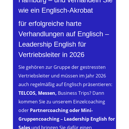
wie ein Englisch-Akrobat
für erfolgreiche harte
Verhandlungen auf Englisch –
Leadership English für
Vertriebsleiter in 2026
Sie gehören zur Gruppe der gestressten
Vertriebsleiter und müssen im Jahr 2026
auch regelmäßig auf Englisch präsentieren:
TELCOS, Messen,
Business Trips? Dann
kommen Sie zu unserem Einzelcoaching
oder
Partnercoaching oder Mini-
Gruppencoaching – Leadership English for
Sales
und bringen Sie dafür einen