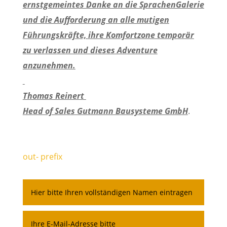
ernstgemeintes Danke an die SprachenGalerie
und die Aufforderung an alle mutigen
Führungskräfte, ihre Komfortzone temporär
zu verlassen und dieses Adventure
anzunehmen.
Thomas Reinert
Head of Sales Gutmann Bausysteme GmbH
.
out- prefix