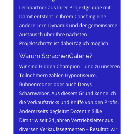
Lernpartner aus Ihrer Projektgruppe mit.
Damit entsteht in Ihrem Coaching eine
andere Lern-Dynamik und der gemeinsame
Austausch über Ihre nächsten
Projektschritte ist dabei täglich möglich.
Warum SprachenGalerie?
Wir sind Hidden Champion – und zu unseren
Teilnehmern zählen Hypnotiseure,
Bühnenredner oder auch Denys
Scharnweber. Aus diesem Grund kenne ich
die Verkaufstricks und Kniffe von den Profis.
Andererseits begleitet Dozentin Silke
Dimitriw seit 24 Jahren Vertriebsleiter aus
diversen Verkaufssegmenten – Resultat: wir