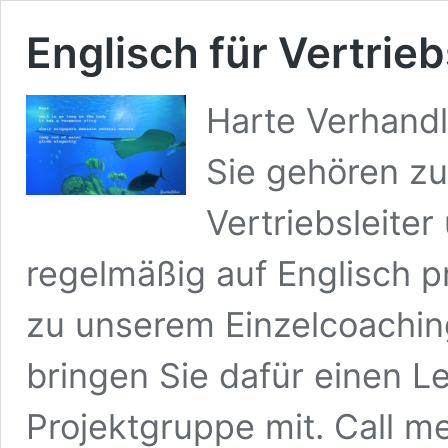
Englisch für Vertrieb
Harte Verhandl
Sie gehören zu
Vertriebsleite
regelmäßig auf Englisch 
zu unserem Einzelcoachin
bringen Sie dafür einen Le
Projektgruppe mit. Call 